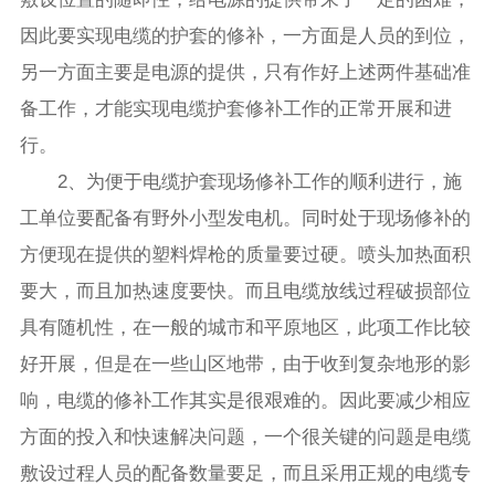
因此要实现电缆的护套的修补，一方面是人员的到位，
另一方面主要是电源的提供，只有作好上述两件基础准
备工作，才能实现电缆护套修补工作的正常开展和进
行。
2、为便于电缆护套现场修补工作的顺利进行，施
工单位要配备有野外小型发电机。同时处于现场修补的
方便现在提供的塑料焊枪的质量要过硬。喷头加热面积
要大，而且加热速度要快。而且电缆放线过程破损部位
具有随机性，在一般的城市和平原地区，此项工作比较
好开展，但是在一些山区地带，由于收到复杂地形的影
响，电缆的修补工作其实是很艰难的。因此要减少相应
方面的投入和快速解决问题，一个很关键的问题是电缆
敷设过程人员的配备数量要足，而且采用正规的电缆专