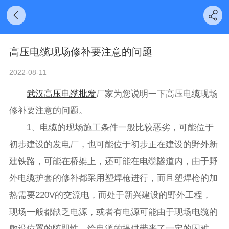
高压电缆现场修补要注意的问题
2022-08-11
武汉高压电缆批发
厂家为您说明一下高压电缆现场
修补要注意的问题。
1、电缆的现场施工条件一般比较恶劣，可能位于
初步建设的发电厂，也可能位于初步正在建设的野外新
建铁路，可能在桥架上，还可能在电缆隧道内，由于野
外电缆护套的修补都采用塑焊枪进行，而且塑焊枪的加
热需要220V的交流电，而处于新兴建设的野外工程，
现场一般都缺乏电源，或者有电源可能由于现场电缆的
敷设位置的随即性，给电源的提供带来了一定的困难，